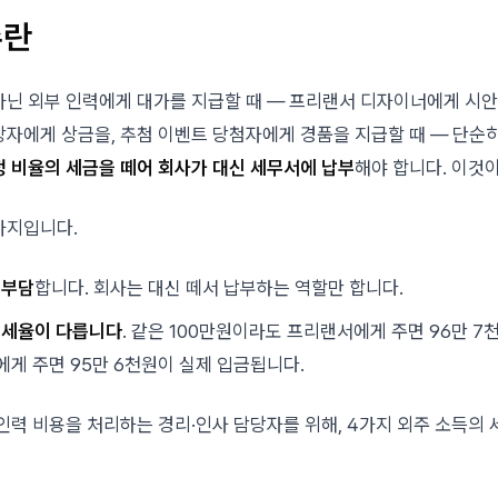
수란
아닌 외부 인력에게 대가를 지급할 때 — 프리랜서 디자이너에게 시안
상자에게 상금을, 추첨 이벤트 당첨자에게 경품을 지급할 때 — 단순히
 비율의 세금을 떼어 회사가 대신 세무서에 납부
해야 합니다. 이것
가지입니다.
 부담
합니다. 회사는 대신 떼서 납부하는 역할만 합니다.
 세율이 다릅니다
. 같은 100만원이라도 프리랜서에게 주면 96만 7천
에게 주면 95만 6천원이 실제 입금됩니다.
인력 비용을 처리하는 경리·인사 담당자를 위해, 4가지 외주 소득의 