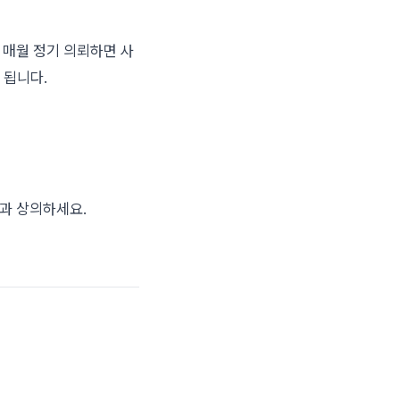
 매월 정기 의뢰하면 사
 됩니다.
과 상의하세요.