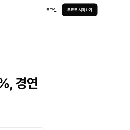
로그인
무료로 시작하기
%, 경연