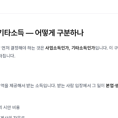
 기타소득 — 어떻게 구분하나
 먼저 결정해야 하는 것은
사업소득인가, 기타소득인가
입니다. 이 
라집니다.
역을 제공해서 받는 소득입니다. 받는 사람 입장에서 그 일이
본업·
 시안 비용
회계사의 자문료