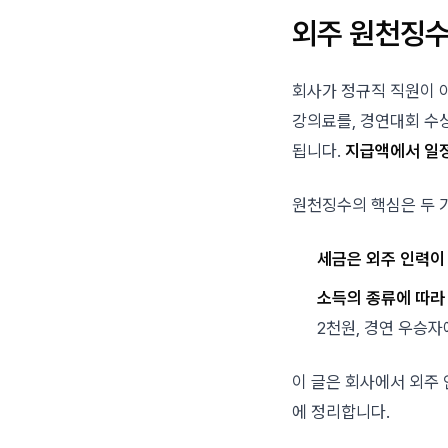
외주 원천징
회사가 정규직 직원이 
강의료를, 경연대회 수
됩니다.
지급액에서 일정
원천징수의 핵심은 두 
세금은 외주 인력이
소득의 종류에 따라
2천원, 경연 우승자
이 글은 회사에서 외주 
에 정리합니다.