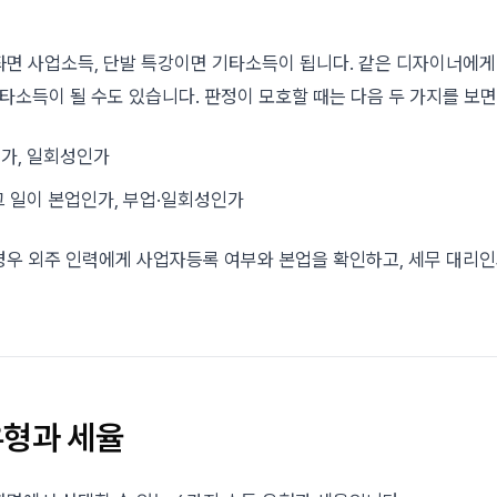
좌면 사업소득, 단발 특강이면 기타소득이 됩니다. 같은 디자이너에게
기타소득이 될 수도 있습니다. 판정이 모호할 때는 다음 두 가지를 보면
인가, 일회성인가
 그 일이 본업인가, 부업·일회성인가
경우 외주 인력에게 사업자등록 여부와 본업을 확인하고, 세무 대리인
유형과 세율