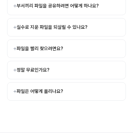
부서끼리 파일을 공유하려면 어떻게 하나요?
실수로 지운 파일을 되살릴 수 있나요?
파일을 빨리 찾으려면요?
정말 무료인가요?
파일은 어떻게 올리나요?