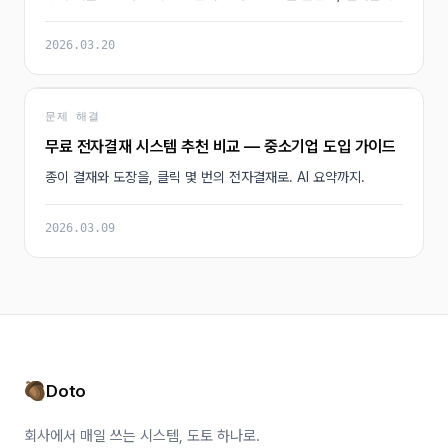
2026.03.20
문제 해결
무료 전자결재 시스템 추천 비교 — 중소기업 도입 가이드
종이 결재와 도장을, 클릭 몇 번의 전자결재로. AI 요약까지.
2026.03.09
Doto
회사에서 매일 쓰는 시스템, 도토 하나로.