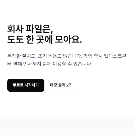
회사 파일은,
도토 한 곳에 모아요.
복잡한 설치도, 초기 비용도 없습니다. 가입 즉시 웹디스크부
터 결재·인사까지 함께 이용할 수 있습니다.
무료로 시작하기
데모 둘러보기