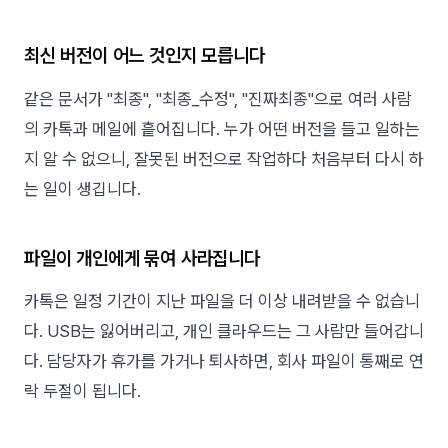
최신 버전이 어느 것인지 모릅니다
같은 문서가 "최종", "최종_수정", "진짜최종"으로 여러 사람
의 카톡과 메일에 흩어집니다. 누가 어떤 버전을 들고 일하는
지 알 수 없으니, 잘못된 버전으로 작업하다 처음부터 다시 하
는 일이 생깁니다.
파일이 개인에게 묶여 사라집니다
카톡은 일정 기간이 지난 파일을 더 이상 내려받을 수 없습니
다. USB는 잃어버리고, 개인 클라우드는 그 사람만 들어갑니
다. 담당자가 휴가를 가거나 퇴사하면, 회사 파일이 통째로 연
락 두절이 됩니다.