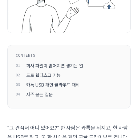
CONTENTS
회사 파일이 흩어지면 생기는 일
도토 웹디스크 기능
카톡·USB·개인 클라우드 대비
자주 묻는 질문
"그 견적서 어디 있어요?" 한 사람은 카톡을 뒤지고, 한 사람
은 USB를 찾고, 또 한 사람은 개인 구글 드라이브를 엽니다.