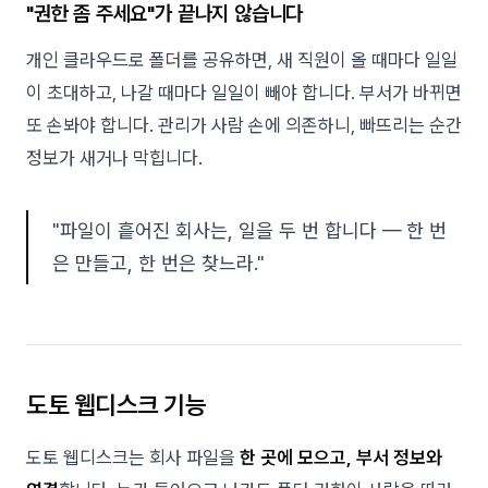
"권한 좀 주세요"가 끝나지 않습니다
개인 클라우드로 폴더를 공유하면, 새 직원이 올 때마다 일일
이 초대하고, 나갈 때마다 일일이 빼야 합니다. 부서가 바뀌면
또 손봐야 합니다. 관리가 사람 손에 의존하니, 빠뜨리는 순간
정보가 새거나 막힙니다.
"파일이 흩어진 회사는, 일을 두 번 합니다 — 한 번
은 만들고, 한 번은 찾느라."
도토 웹디스크 기능
도토 웹디스크는 회사 파일을
한 곳에 모으고, 부서 정보와