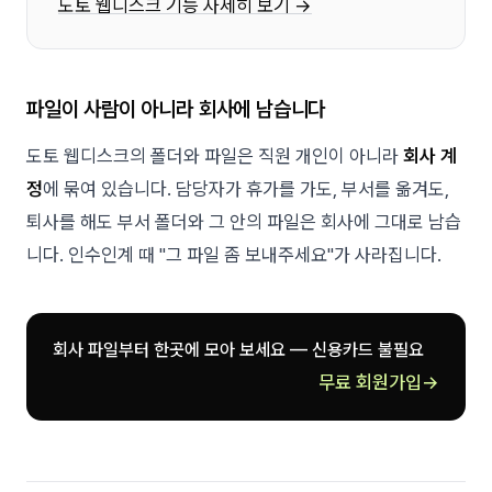
도토 웹디스크 기능 자세히 보기 →
파일이 사람이 아니라 회사에 남습니다
도토 웹디스크의 폴더와 파일은 직원 개인이 아니라
회사 계
정
에 묶여 있습니다. 담당자가 휴가를 가도, 부서를 옮겨도,
퇴사를 해도 부서 폴더와 그 안의 파일은 회사에 그대로 남습
니다. 인수인계 때 "그 파일 좀 보내주세요"가 사라집니다.
회사 파일부터 한곳에 모아 보세요 — 신용카드 불필요
무료 회원가입
→