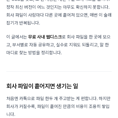
정작 최신 버전이 어느 것인지는 아무도 확신하지 못합니다.
회사 파일이 사람마다 다른 곳에 흩어져 있으면, 매번 이 술래
잡기가 반복됩니다.
이 글에서는
무료 사내 웹디스크
로 회사 파일을 한 곳에 모으
고, 부서별로 자동 공유하고, 실수로 지워도 되돌리고, 말 한
마디로 찾는 방법을 정리합니다.
회사 파일이 흩어지면 생기는 일
처음엔 카톡으로 파일 한두 개 주고받는 게 편합니다. 하지만
회사가 커질수록, 파일이 흩어진 만큼의 비용이 조용히 쌓입
니다.