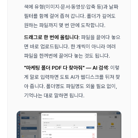
색에 유형(이미지·문서·동영상·압축 등)과 날짜
필터를 함께 걸어 좁혀 갑니다. 폴더가 깊어도
원하는 파일까지 몇 번 만에 도착합니다.
드래그로 한 번에 올립니다
: 파일을 끌어다 놓으
면 바로 업로드됩니다. 한 개씩이 아니라 여러
파일을 한꺼번에 끌어다 놓는 것도 됩니다.
"마케팅 폴더 PDF 다 찾아줘" — AI 검색
: 이렇
게 말로 입력하면 도토 AI가 웹디스크를 뒤져 찾
아 줍니다. 폴더명도 파일명도 외울 필요 없이,
기억나는 대로 말하면 됩니다.