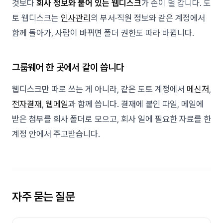
것보다
회사 정보와 붙어 있는 웹디스크
가 손이 덜 갑니다. 도
토 웹디스크는
인사관리
의 부서·직원 정보와 같은 계정에서
함께 돌아가, 사람이 바뀌면 폴더 권한도 따라 바뀝니다.
그룹웨어 한 곳에서 같이 씁니다
웹디스크만 따로 쓰는 게 아니라, 같은 도토 계정에서
메신저
,
전자결재
,
웹메일
과 함께 씁니다. 결재에 붙인 파일, 메일에
받은 첨부를 회사 폴더로 모으고, 회사 일에 필요한 자료를 한
계정 안에서 주고받습니다.
자주 묻는 질문