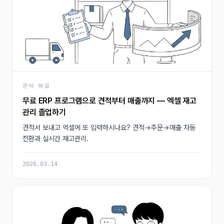
문제 해결
무료 ERP 프로그램으로 견적부터 매출까지 — 엑셀 재고
관리 졸업하기
견적서 보내고 엑셀에 또 입력하시나요? 견적→주문→매출 자동
전환과 실시간 재고관리.
2026.03.14