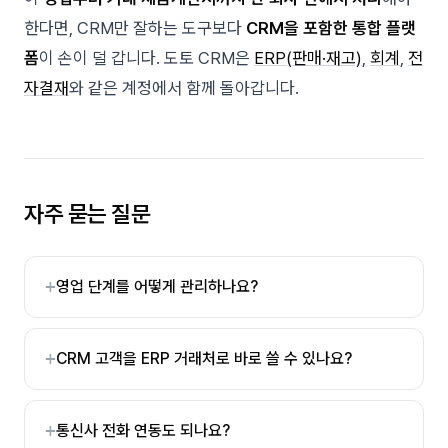
한다면, CRM만 잘하는 도구보다
CRM을 포함한 통합 플랫
폼
이 손이 덜 갑니다. 도토 CRM은
ERP(판매·재고)
,
회계
,
전
자결재
와 같은 계정에서 함께 돌아갑니다.
자주 묻는 질문
영업 단계를 어떻게 관리하나요?
CRM 고객을 ERP 거래처로 바로 쓸 수 있나요?
통신사 전화 연동도 되나요?