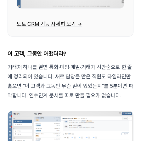
도토 CRM 기능 자세히 보기 →
이 고객, 그동안 어땠더라?
거래처 하나를 열면 통화·미팅·메일·거래가 시간순으로 한 줄
에 정리되어 있습니다. 새로 담당을 맡은 직원도 타임라인만
훑으면 "이 고객과 그동안 무슨 일이 있었는지"를 5분이면 파
악합니다. 인수인계 문서를 따로 만들 필요가 없습니다.