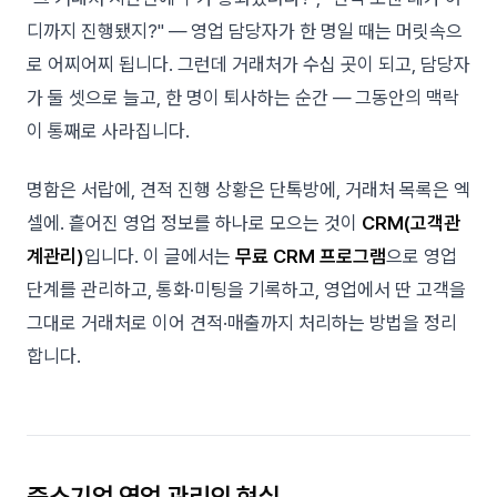
디까지 진행됐지?" — 영업 담당자가 한 명일 때는 머릿속으
로 어찌어찌 됩니다. 그런데 거래처가 수십 곳이 되고, 담당자
가 둘 셋으로 늘고, 한 명이 퇴사하는 순간 — 그동안의 맥락
이 통째로 사라집니다.
명함은 서랍에, 견적 진행 상황은 단톡방에, 거래처 목록은 엑
셀에. 흩어진 영업 정보를 하나로 모으는 것이
CRM(고객관
계관리)
입니다. 이 글에서는
무료 CRM 프로그램
으로 영업
단계를 관리하고, 통화·미팅을 기록하고, 영업에서 딴 고객을
그대로 거래처로 이어 견적·매출까지 처리하는 방법을 정리
합니다.
중소기업 영업 관리의 현실