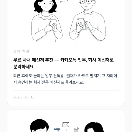
문제 해결
무료 사내 메신저 추천 — 카카오톡 업무, 회사 메신저로
분리하세요
퇴근 후에도 울리는 업무 단톡방. 결재가 카드로 펼쳐져 그 자리에
서 승인하는 회사 전용 메신저로 옮겨보세요.
2026.05.31