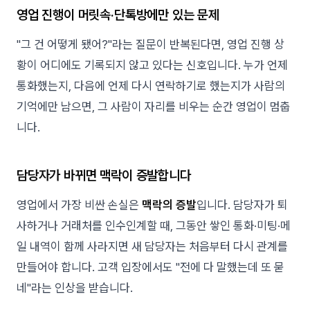
영업 진행이 머릿속·단톡방에만 있는 문제
"그 건 어떻게 됐어?"라는 질문이 반복된다면, 영업 진행 상
황이 어디에도 기록되지 않고 있다는 신호입니다. 누가 언제
통화했는지, 다음에 언제 다시 연락하기로 했는지가 사람의
기억에만 남으면, 그 사람이 자리를 비우는 순간 영업이 멈춥
니다.
담당자가 바뀌면 맥락이 증발합니다
영업에서 가장 비싼 손실은
맥락의 증발
입니다. 담당자가 퇴
사하거나 거래처를 인수인계할 때, 그동안 쌓인 통화·미팅·메
일 내역이 함께 사라지면 새 담당자는 처음부터 다시 관계를
만들어야 합니다. 고객 입장에서도 "전에 다 말했는데 또 묻
네"라는 인상을 받습니다.