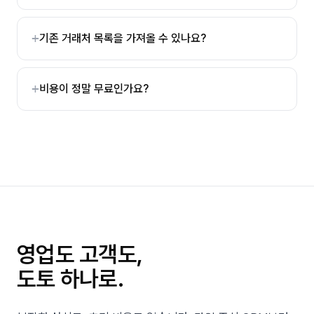
기존 거래처 목록을 가져올 수 있나요?
비용이 정말 무료인가요?
영업도 고객도,
도토 하나로.