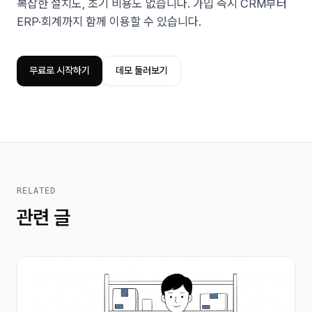
복잡한 설치도, 초기 비용도 없습니다. 가입 즉시 CRM부터
ERP·회계까지 함께 이용할 수 있습니다.
무료로 시작하기
데모 둘러보기
RELATED
관련 글