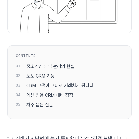
CONTENTS
중소기업 영업 관리의 현실
도토 CRM 기능
CRM 고객이 그대로 거래처가 됩니다
엑셀·범용 CRM 대비 장점
자주 묻는 질문
"그 거래처 지난번에 누가 통화했더라?", "견적 보낸 데가 어