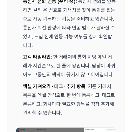
통신사 전화 연동 (준비 중)
: 통신사 전화를 연동
하면 걸려 온 번호로 거래처를 찾아 통화를 활동
으로 자동 기록하는 기능을 준비하고 있습니다.
통신사·회선 환경에 따라 연동 범위가 달라질 수
있어, 도입 전에 연동 가능 여부를 함께 확인합
니다.
고객 타임라인
: 한 거래처의 통화·미팅·메일·거
래가 시간순으로 한 줄에 쌓입니다. 담당이 바뀌
어도 그동안의 맥락이 끊기지 않고 이어집니다.
엑셀 가져오기 · 태그 · 추가 항목
: 기존 거래처
목록을 엑셀 양식으로 한 번에 등록하고, 태그로
분류하고, 회사마다 필요한 항목을 직접 추가해
관리할 수 있습니다.