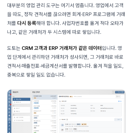
대부분의 영업 관리 도구는 여기서 멈춥니다. 영업에서 고객
을 따도, 정작 견적서를 끊으려면 회계·ERP 프로그램에 거래
처를
다시 등록
해야 합니다. 사업자번호를 옮겨 적다 오타가
나고, 같은 거래처가 두 시스템에 따로 쌓입니다.
도토는
CRM 고객과 ERP 거래처가 같은 데이터
입니다. 영
업 단계에서 관리하던 거래처가 성사되면, 그 거래처로 바로
견적서·매출전표·세금계산서를 발행합니다. 옮겨 적을 일도,
중복으로 쌓일 일도 없습니다.