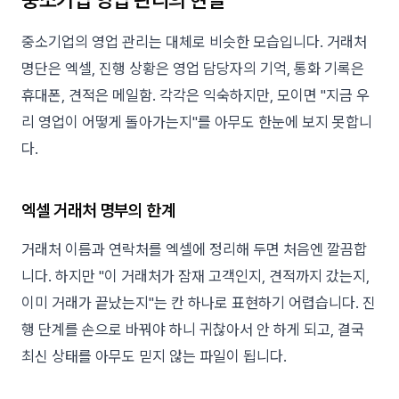
중소기업의 영업 관리는 대체로 비슷한 모습입니다. 거래처
명단은 엑셀, 진행 상황은 영업 담당자의 기억, 통화 기록은
휴대폰, 견적은 메일함. 각각은 익숙하지만, 모이면 "지금 우
리 영업이 어떻게 돌아가는지"를 아무도 한눈에 보지 못합니
다.
엑셀 거래처 명부의 한계
거래처 이름과 연락처를 엑셀에 정리해 두면 처음엔 깔끔합
니다. 하지만 "이 거래처가 잠재 고객인지, 견적까지 갔는지,
이미 거래가 끝났는지"는 칸 하나로 표현하기 어렵습니다. 진
행 단계를 손으로 바꿔야 하니 귀찮아서 안 하게 되고, 결국
최신 상태를 아무도 믿지 않는 파일이 됩니다.