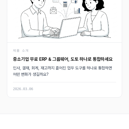
제품 소개
중소기업 무료 ERP & 그룹웨어, 도토 하나로 통합하세요
인사, 결재, 회계, 재고까지 흩어진 업무 도구를 하나로 통합하면
어떤 변화가 생길까요?
2026.03.06