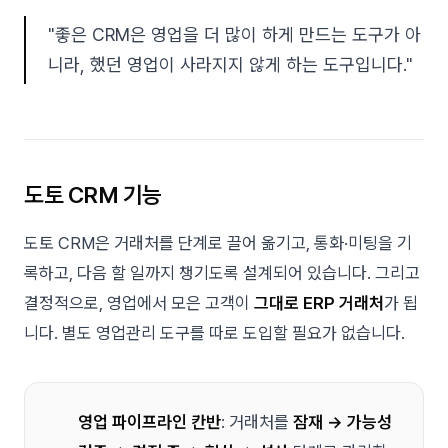
"좋은 CRM은 영업을 더 많이 하게 만드는 도구가 아
니라, 했던 영업이 사라지지 않게 하는 도구입니다."
도토 CRM 기능
도토 CRM은 거래처를 단계로 끌어 옮기고, 통화·미팅을 기
록하고, 다음 할 일까지 챙기도록 설계되어 있습니다. 그리고
결정적으로, 영업에서 모은 고객이
그대로 ERP 거래처
가 됩
니다. 별도 영업관리 도구를 따로 도입할 필요가 없습니다.
영업 파이프라인 칸반
: 거래처를
잠재 → 가능성