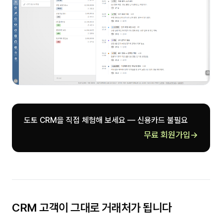
도토 CRM을 직접 체험해 보세요 — 신용카드 불필요
무료 회원가입
→
CRM 고객이 그대로 거래처가 됩니다